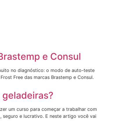
 Brastemp e Consul
uito no diagnóstico: o modo de auto-teste
 Frost Free das marcas Brastemp e Consul.
 geladeiras?
azer um curso para começar a trabalhar com
seguro e lucrativo. E neste artigo você vai