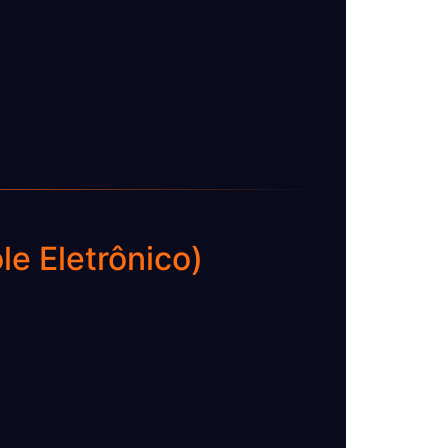
e Eletrônico)