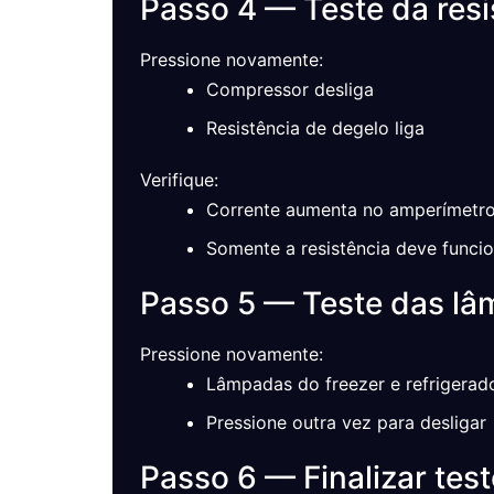
Passo 4 — Teste da resi
Pressione novamente:
Compressor desliga
Resistência de degelo liga
Verifique:
Corrente aumenta no amperímetr
Somente a resistência deve funci
Passo 5 — Teste das l
Pressione novamente:
Lâmpadas do freezer e refrigerad
Pressione outra vez para desligar
Passo 6 — Finalizar test