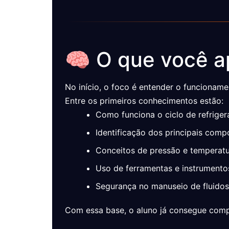
🧠 O que você a
No início, o foco é entender o funcioname
Entre os primeiros conhecimentos estão:
Como funciona o ciclo de refrige
Identificação dos principais com
Conceitos de pressão e temperat
Uso de ferramentas e instrumento
Segurança no manuseio de fluidos 
Com essa base, o aluno já consegue compr