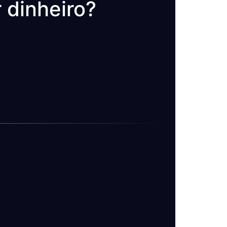
 dinheiro?