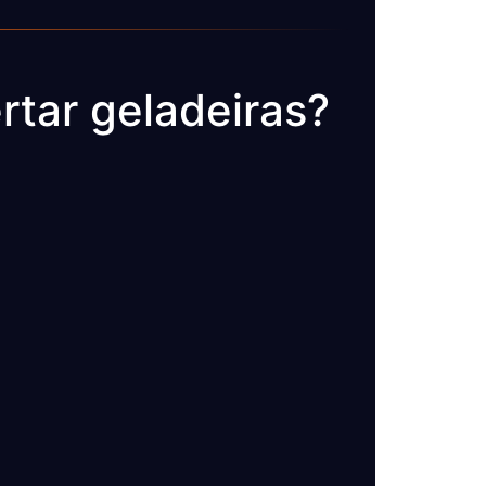
tar geladeiras?