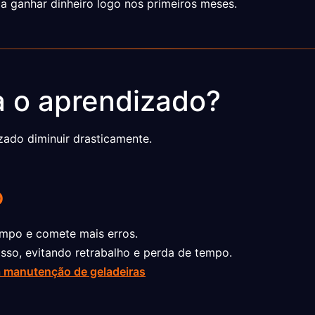
 ganhar dinheiro logo nos primeiros meses.
a o aprendizado?
ado diminuir drasticamente.
o
mpo e comete mais erros.
so, evitando retrabalho e perda de tempo.
a manutenção de geladeiras