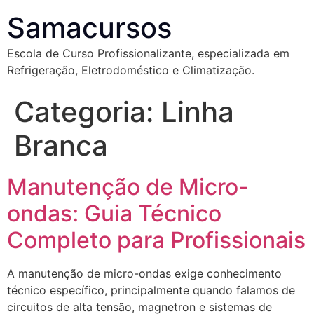
Samacursos
Escola de Curso Profissionalizante, especializada em
Refrigeração, Eletrodoméstico e Climatização.
Categoria:
Linha
Branca
Manutenção de Micro-
ondas: Guia Técnico
Completo para Profissionais
A manutenção de micro-ondas exige conhecimento
técnico específico, principalmente quando falamos de
circuitos de alta tensão, magnetron e sistemas de