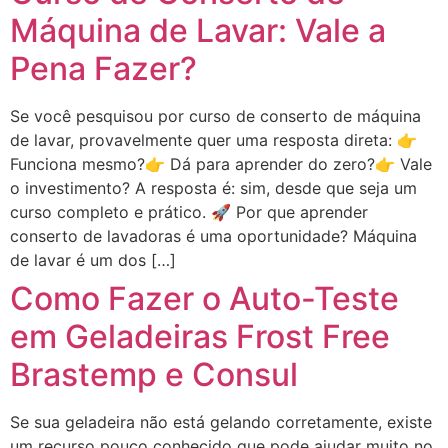
Máquina de Lavar: Vale a
Pena Fazer?
Se você pesquisou por curso de conserto de máquina
de lavar, provavelmente quer uma resposta direta: 👉
Funciona mesmo?👉 Dá para aprender do zero?👉 Vale
o investimento? A resposta é: sim, desde que seja um
curso completo e prático. 🚀 Por que aprender
conserto de lavadoras é uma oportunidade? Máquina
de lavar é um dos […]
Como Fazer o Auto-Teste
em Geladeiras Frost Free
Brastemp e Consul
Se sua geladeira não está gelando corretamente, existe
um recurso pouco conhecido que pode ajudar muito no