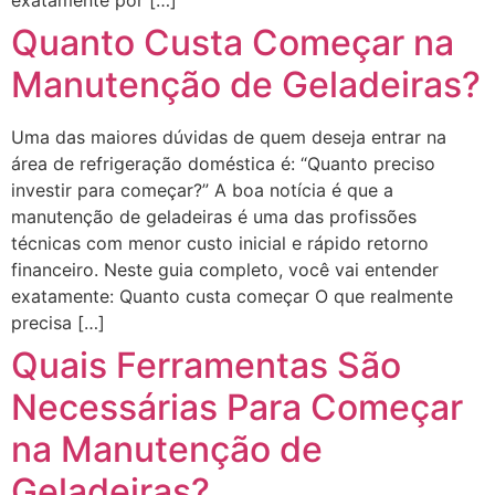
exatamente por […]
Quanto Custa Começar na
Manutenção de Geladeiras?
Uma das maiores dúvidas de quem deseja entrar na
área de refrigeração doméstica é: “Quanto preciso
investir para começar?” A boa notícia é que a
manutenção de geladeiras é uma das profissões
técnicas com menor custo inicial e rápido retorno
financeiro. Neste guia completo, você vai entender
exatamente: Quanto custa começar O que realmente
precisa […]
Quais Ferramentas São
Necessárias Para Começar
na Manutenção de
Geladeiras?