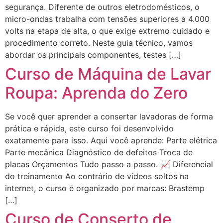
segurança. Diferente de outros eletrodomésticos, o
micro-ondas trabalha com tensões superiores a 4.000
volts na etapa de alta, o que exige extremo cuidado e
procedimento correto. Neste guia técnico, vamos
abordar os principais componentes, testes […]
Curso de Máquina de Lavar
Roupa: Aprenda do Zero
Se você quer aprender a consertar lavadoras de forma
prática e rápida, este curso foi desenvolvido
exatamente para isso. Aqui você aprende: Parte elétrica
Parte mecânica Diagnóstico de defeitos Troca de
placas Orçamentos Tudo passo a passo. 📈 Diferencial
do treinamento Ao contrário de vídeos soltos na
internet, o curso é organizado por marcas: Brastemp
[…]
Curso de Conserto de