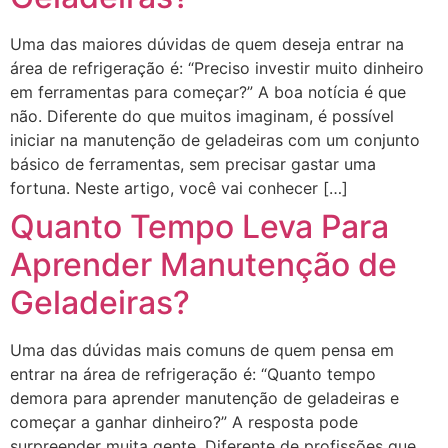
Uma das maiores dúvidas de quem deseja entrar na
área de refrigeração é: “Preciso investir muito dinheiro
em ferramentas para começar?” A boa notícia é que
não. Diferente do que muitos imaginam, é possível
iniciar na manutenção de geladeiras com um conjunto
básico de ferramentas, sem precisar gastar uma
fortuna. Neste artigo, você vai conhecer […]
Quanto Tempo Leva Para
Aprender Manutenção de
Geladeiras?
Uma das dúvidas mais comuns de quem pensa em
entrar na área de refrigeração é: “Quanto tempo
demora para aprender manutenção de geladeiras e
começar a ganhar dinheiro?” A resposta pode
surpreender muita gente. Diferente de profissões que