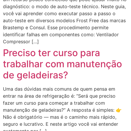
diagnóstico: o modo de auto-teste técnico. Neste guia,
você vai aprender como executar passo a passo o
auto-teste em diversos modelos Frost Free das marcas
Brastemp e Consul. Esse procedimento permite
identificar falhas em componentes como: Ventilador
Compressor […]
Preciso ter curso para
trabalhar com manutenção
de geladeiras?
Uma das dúvidas mais comuns de quem pensa em
entrar na área de refrigeração é: “Será que preciso
fazer um curso para começar a trabalhar com
manutenção de geladeiras?” A resposta é simples: 👉
Não é obrigatório — mas é o caminho mais rápido,
seguro e lucrativo. E neste artigo você vai entender