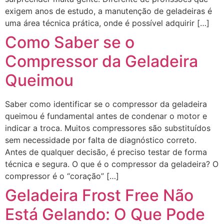
exigem anos de estudo, a manutenção de geladeiras é
uma área técnica prática, onde é possível adquirir […]
Como Saber se o
Compressor da Geladeira
Queimou
Saber como identificar se o compressor da geladeira
queimou é fundamental antes de condenar o motor e
indicar a troca. Muitos compressores são substituídos
sem necessidade por falta de diagnóstico correto.
Antes de qualquer decisão, é preciso testar de forma
técnica e segura. O que é o compressor da geladeira? O
compressor é o “coração” […]
Geladeira Frost Free Não
Está Gelando: O Que Pode