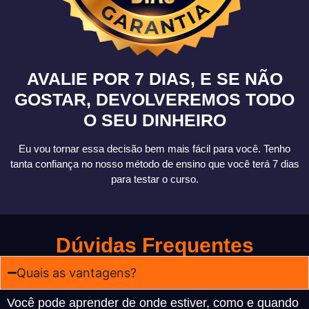
AVALIE POR 7 DIAS, E SE NÃO
GOSTAR, DEVOLVEREMOS TODO
O SEU DINHEIRO
Eu vou tornar essa decisão bem mais fácil para você. Tenho
tanta confiança no nosso método de ensino que você terá 7 dias
para testar o curso.
Dúvidas Frequentes
Quais as vantagens?
Você pode aprender de onde estiver, como e quando