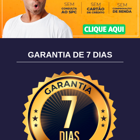
GARANTIA DE 7 DIAS