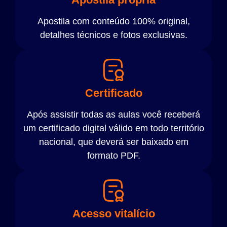
Apostila com conteúdo 100% original,
detalhes técnicos e fotos exclusivas.
Certificado
Após assistir todas as aulas você receberá
um certificado digital válido em todo território
nacional, que deverá ser baixado em
formato PDF.
Acesso vitalício