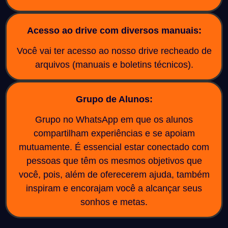
Acesso ao drive com diversos manuais:
Você vai ter acesso ao nosso drive recheado de
arquivos (manuais e boletins técnicos).
Grupo de Alunos:
Grupo no WhatsApp em que os alunos
compartilham experiências e se apoiam
mutuamente. É essencial estar conectado com
pessoas que têm os mesmos objetivos que
você, pois, além de oferecerem ajuda, também
inspiram e encorajam você a alcançar seus
sonhos e metas.