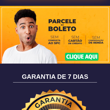
GARANTIA DE 7 DIAS