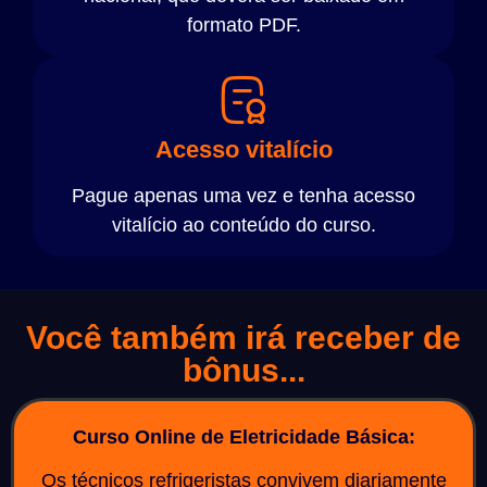
formato PDF.
Acesso vitalício
Pague apenas uma vez e tenha acesso
vitalício ao conteúdo do curso.
Você também irá receber de
bônus...
Curso Online de Eletricidade Básica:
Os técnicos refrigeristas convivem diariamente