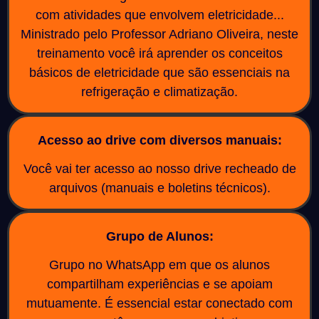
com atividades que envolvem eletricidade...
Ministrado pelo Professor Adriano Oliveira, neste
treinamento você irá aprender os conceitos
básicos de eletricidade que são essenciais na
refrigeração e climatização.
Acesso ao drive com diversos manuais:
Você vai ter acesso ao nosso drive recheado de
arquivos (manuais e boletins técnicos).
Grupo de Alunos:
Grupo no WhatsApp em que os alunos
compartilham experiências e se apoiam
mutuamente. É essencial estar conectado com