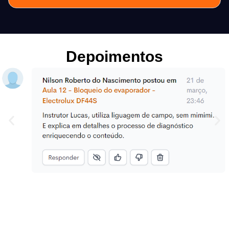
Depoimentos