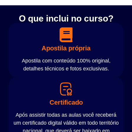
O que inclui no curso?
Apostila própria
Apostila com conteúdo 100% original,
detalhes técnicos e fotos exclusivas.
Certificado
Após assistir todas as aulas você receberá
um certificado digital válido em todo território
nacional, que deverá ser baixado em