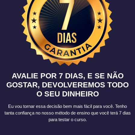
AVALIE POR 7 DIAS, E SE NÃO
GOSTAR, DEVOLVEREMOS TODO
O SEU DINHEIRO
Eu vou tornar essa decisão bem mais fácil para você. Tenho
tanta confiança no nosso método de ensino que você terá 7 dias
para testar o curso.